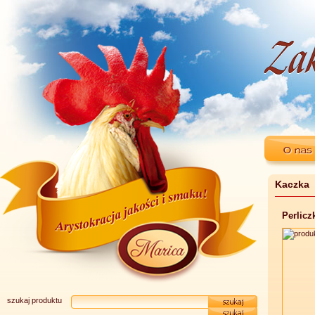
Kaczka
Perlic
szukaj produktu