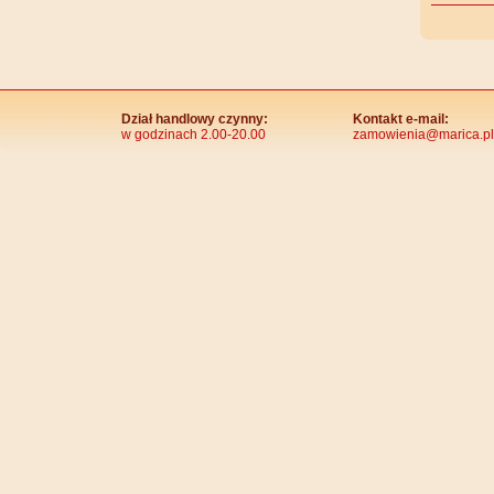
Dział handlowy czynny:
Kontakt e-mail:
w godzinach 2.00-20.00
zamowienia@marica.pl