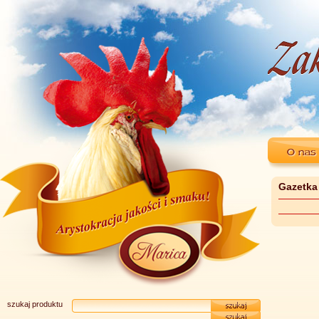
Gazetka
szukaj produktu