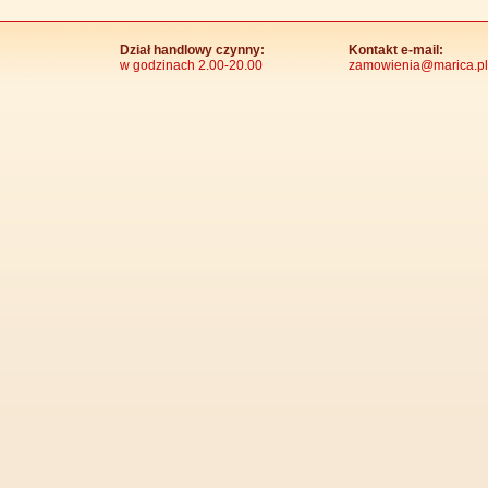
Dział handlowy czynny:
Kontakt e-mail:
w godzinach 2.00-20.00
zamowienia@marica.pl