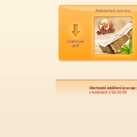
Obchodní oddělení pracuje:
v hodinách 2.00-20.00