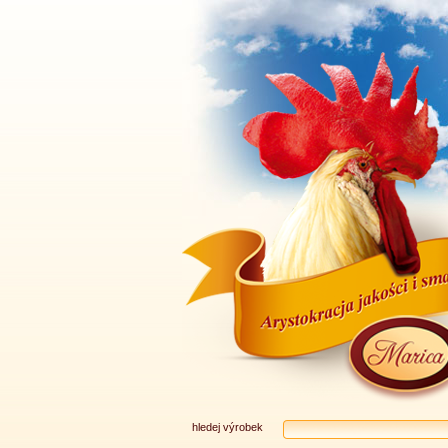
hledej výrobek