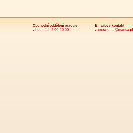
Obchodní oddělení pracuje:
Emailový kontakt:
v hodinách 2.00-20.00
zamowienia@marica.pl