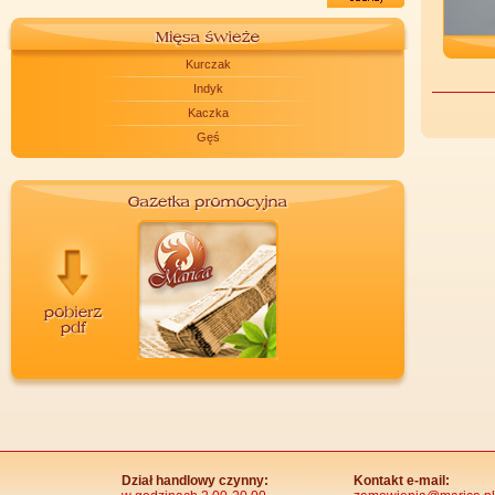
Kurczak
Indyk
Kaczka
Gęś
Dział handlowy czynny:
Kontakt e-mail: