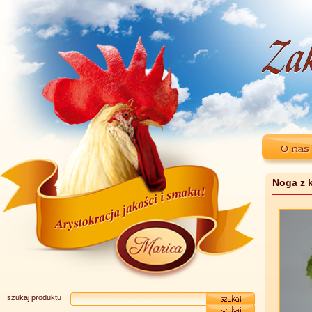
Noga z 
szukaj produktu