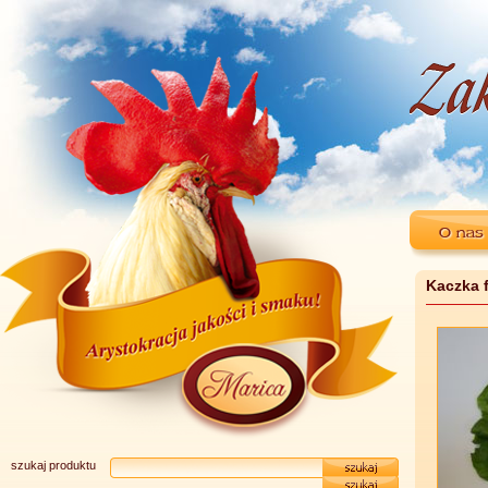
Kaczka 
szukaj produktu