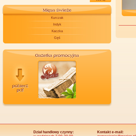
Kurczak
Indyk
Kaczka
Gęś
Dział handlowy czynny:
Kontakt e-mail: