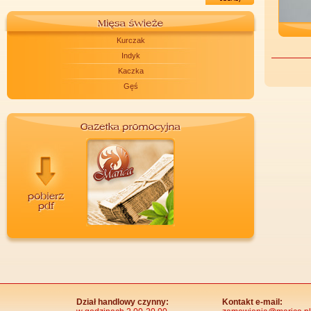
Kurczak
Indyk
Kaczka
Gęś
Dział handlowy czynny:
Kontakt e-mail: