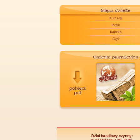
Kurczak
Indyk
Kaczka
Gęś
Dział handlowy czynny: