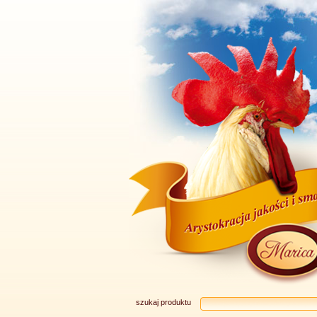
szukaj produktu