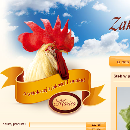
Stek w 
szukaj produktu