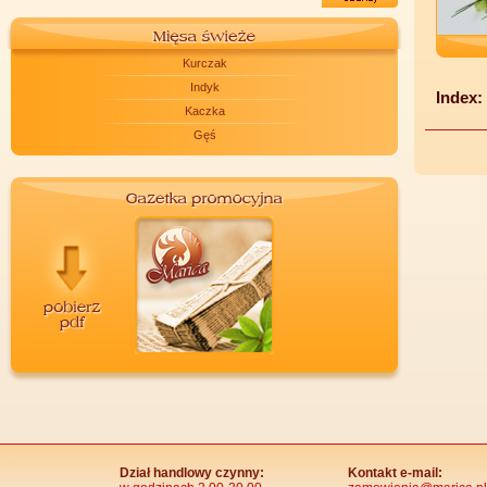
Kurczak
Indyk
Index:
Kaczka
Gęś
Dział handlowy czynny:
Kontakt e-mail: